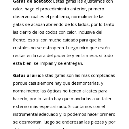
Gafas de acetato
: Estas gafas las ajustamos con
calor, hago el procedimiento anterior, primero
observo cual es el problema, normalmente las
gafas se acaban abriendo de los lados, por lo tanto
las cierro de los codos con calor, inclusive del
frente, eso si con mucho cuidado para que lo
cristales no se estropeen. Luego miro que estén
rectas en la cara del paciente y en la mesa, si todo
esta bien, se limpian y se entregan.
Gafas al aire
: Estas gafas son las más complicadas
porque casi siempre hay que desmontarlas, y
normalmente las ópticas no tienen alicates para
hacerlo, por lo tanto hay que mandarlas a un taller
externo más especializado. Si contamos con el
instrumental adecuado y lo podemos hacer primero
se desmontan, luego se enderezan las piezas y por