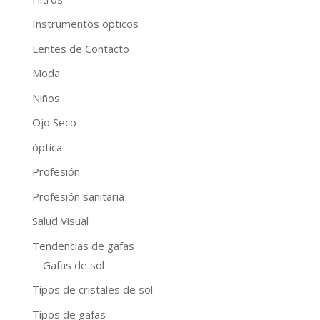
Instrumentos ópticos
Lentes de Contacto
Moda
Niños
Ojo Seco
óptica
Profesión
Profesión sanitaria
Salud Visual
Tendencias de gafas
Gafas de sol
Tipos de cristales de sol
Tipos de gafas