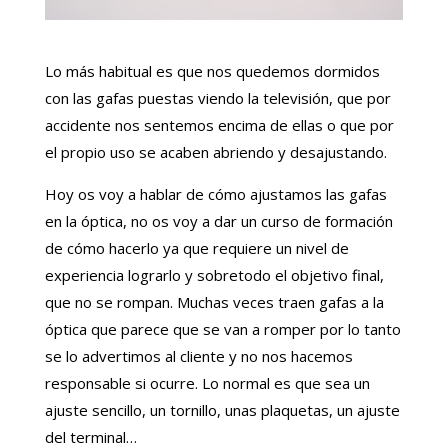
Lo más habitual es que nos quedemos dormidos
con las gafas puestas viendo la televisión, que por
accidente nos sentemos encima de ellas o que por
el propio uso se acaben abriendo y desajustando.
Hoy os voy a hablar de cómo ajustamos las gafas
en la óptica, no os voy a dar un curso de formación
de cómo hacerlo ya que requiere un nivel de
experiencia lograrlo y sobretodo el objetivo final,
que no se rompan. Muchas veces traen gafas a la
óptica que parece que se van a romper por lo tanto
se lo advertimos al cliente y no nos hacemos
responsable si ocurre. Lo normal es que sea un
ajuste sencillo, un tornillo, unas plaquetas, un ajuste
del terminal…