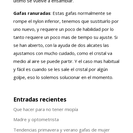
ultimo se vuelve a ensamblar.
Gafas ranuradas
: Estas gafas normalmente se
rompe el nylon inferior, tenemos que sustituirlo por
uno nuevo, y requiere un poco de habilidad por lo
tanto requiere un poco mas de tiempo su ajuste. Si
se han abierto, con la ayuda de dos alicates las
ajustamos con mucho cuidado, como el cristal va
medio al aire se puede partir. Y el caso mas habitual
y fácil es cuando se les sale el cristal por algún
golpe, eso lo solemos solucionar en el momento.
Entradas recientes
Que hacer para no tener miopía
Madre y optometrista
Tendencias primavera y verano gafas de mujer