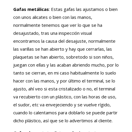
Gafas metálicas
: Estas gafas las ajustamos o bien
con unos alicates o bien con las manos,
normalmente tenemos que ver lo que se ha
desajustado, tras una inspección visual
encontramos la causa del desajuste, normalmente
las varillas se han abierto y hay que cerrarlas, las
plaquetas se han abierto, sobretodo si son niños,
juegan con ellas y las acaban abriendo mucho, por lo
tanto se cierran, en mi caso habitualmente lo suelo
hacer con las manos, y por último el terminal, se lo
ajusto, ahí veo si esta cristalizado o no, el terminal
va recubierto con un plástico, con las horas de uso,
el sudor, etc va envejeciendo y se vuelve rígido,
cuando lo calentamos para doblarlo se puede partir
dicho plástico, así que se lo advertimos al cliente.