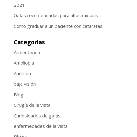
2021
Gafas recomendadas para altas miopías
Como graduar a un paciente con cataratas
Categorías
Alimentación
Ambliopia
Audición
baja visión
Blog
Cirugía de la vista
Curiosidades de gafas
enfermedades de la vista
Filtros