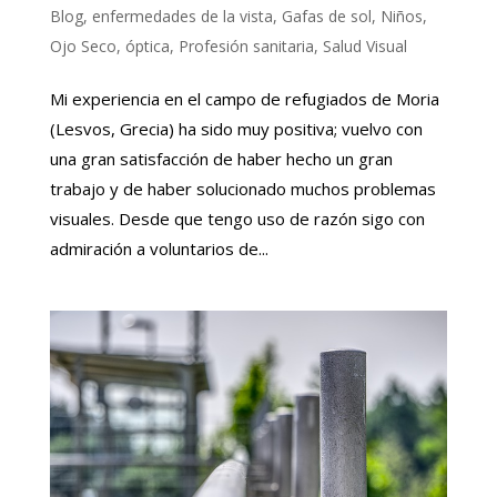
Blog
,
enfermedades de la vista
,
Gafas de sol
,
Niños
,
Ojo Seco
,
óptica
,
Profesión sanitaria
,
Salud Visual
Mi experiencia en el campo de refugiados de Moria
(Lesvos, Grecia) ha sido muy positiva; vuelvo con
una gran satisfacción de haber hecho un gran
trabajo y de haber solucionado muchos problemas
visuales. Desde que tengo uso de razón sigo con
admiración a voluntarios de...