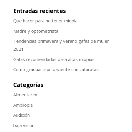
Entradas recientes
Que hacer para no tener miopía
Madre y optometrista
Tendencias primavera y verano gafas de mujer
2021
Gafas recomendadas para altas miopías
Como graduar a un paciente con cataratas
Categorías
Alimentación
Ambliopia
Audición
baja visión