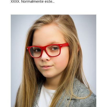
XXXX. Normalmente este...