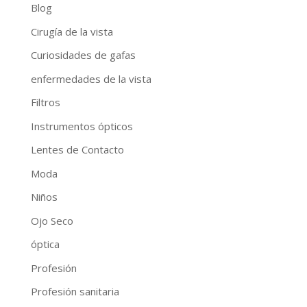
Blog
Cirugía de la vista
Curiosidades de gafas
enfermedades de la vista
Filtros
Instrumentos ópticos
Lentes de Contacto
Moda
Niños
Ojo Seco
óptica
Profesión
Profesión sanitaria