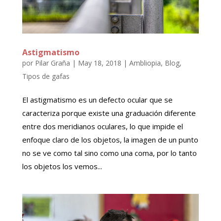
Astigmatismo
por
Pilar Graña
|
May 18, 2018
|
Ambliopia
,
Blog
,
Tipos de gafas
El astigmatismo es un defecto ocular que se
caracteriza porque existe una graduación diferente
entre dos meridianos oculares, lo que impide el
enfoque claro de los objetos, la imagen de un punto
no se ve como tal sino como una coma, por lo tanto
los objetos los vemos...