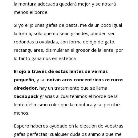
la montura adecuada quedará mejor y se notará
menos el borde.
Si yo elijo unas gafas de pasta, me da un poco igual
la forma, solo que no sean grandes; pueden ser
redondas u ovaladas, con forma de ojo de gato,
rectangulares, disimularan el grosor de la lente, por
lo tanto ganamos en estética.
El ojo a través de estas lentes se ve mas
pequeño,
y se
notan aros concentricos oscuros
alrededor,
hay un tratamiento que se llama
tecnopack
gracias al cual teñimos el borde de la
lente del mismo color que la montura y se percibe
menos.
Espero haberos ayudado en la elección de vuestras
gafas perfectas, cualquier duda os animo a que me