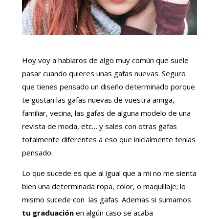
Hoy voy a hablaros de algo muy común que suele
pasar cuando quieres unas gafas nuevas. Seguro
que tienes pensado un diseño determinado porque
te gustan las gafas nuevas de vuestra amiga,
familiar, vecina, las gafas de alguna modelo de una
revista de moda, etc… y sales con otras gafas
totalmente diferentes a eso que inicialmente tenias
pensado.
Lo que sucede es que al igual que a mi no me sienta
bien una determinada ropa, color, o maquillaje; lo
mismo sucede con las gafas. Ademas si sumamos
tu graduación
en algún caso se acaba