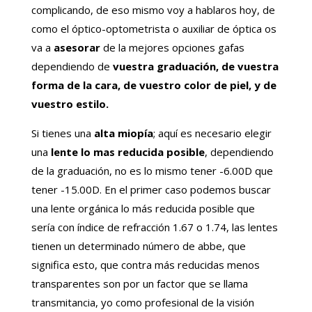
complicando, de eso mismo voy a hablaros hoy, de
como el óptico-optometrista o auxiliar de óptica os
va a
asesorar
de la mejores opciones gafas
dependiendo de
vuestra graduación, de vuestra
forma de la cara, de vuestro color de piel, y de
vuestro estilo.
Si tienes una
alta miopía
; aquí es necesario elegir
una
lente lo mas reducida posible
, dependiendo
de la graduación, no es lo mismo tener -6.00D que
tener -15.00D. En el primer caso podemos buscar
una lente orgánica lo más reducida posible que
sería con índice de refracción 1.67 o 1.74, las lentes
tienen un determinado número de abbe, que
significa esto, que contra más reducidas menos
transparentes son por un factor que se llama
transmitancia, yo como profesional de la visión