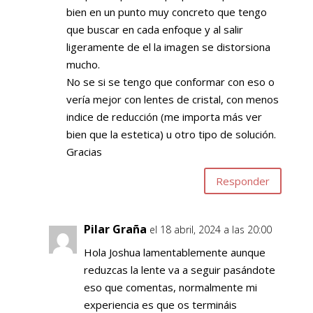
bien en un punto muy concreto que tengo
que buscar en cada enfoque y al salir
ligeramente de el la imagen se distorsiona
mucho.
No se si se tengo que conformar con eso o
vería mejor con lentes de cristal, con menos
indice de reducción (me importa más ver
bien que la estetica) u otro tipo de solución.
Gracias
Responder
Pilar Graña
el 18 abril, 2024 a las 20:00
Hola Joshua lamentablemente aunque
reduzcas la lente va a seguir pasándote
eso que comentas, normalmente mi
experiencia es que os termináis