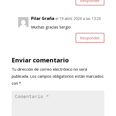
Responder
Pilar Graña
el 19 abril, 2024 a las 13:24
Muchas gracias Sergio
Responder
Enviar comentario
Tu dirección de correo electrónico no será
publicada.
Los campos obligatorios están marcados
con
*