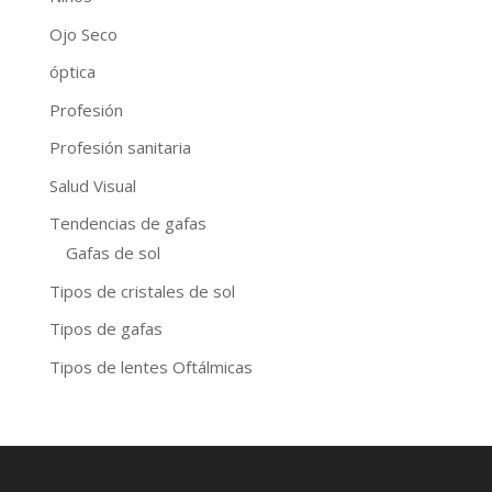
Ojo Seco
óptica
Profesión
Profesión sanitaria
Salud Visual
Tendencias de gafas
Gafas de sol
Tipos de cristales de sol
Tipos de gafas
Tipos de lentes Oftálmicas