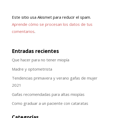
Este sitio usa Akismet para reducir el spam.
Aprende cómo se procesan los datos de tus
comentarios
.
Entradas recientes
Que hacer para no tener miopía
Madre y optometrista
Tendencias primavera y verano gafas de mujer
2021
Gafas recomendadas para altas miopías
Como graduar a un paciente con cataratas
Categorías