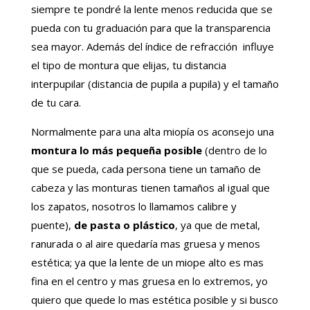
siempre te pondré la lente menos reducida que se
pueda con tu graduación para que la transparencia
sea mayor. Además del índice de refracción influye
el tipo de montura que elijas, tu distancia
interpupilar (distancia de pupila a pupila) y el tamaño
de tu cara.
Normalmente para una alta miopía os aconsejo una
montura lo más pequeña posible
(dentro de lo
que se pueda, cada persona tiene un tamaño de
cabeza y las monturas tienen tamaños al igual que
los zapatos, nosotros lo llamamos calibre y
puente),
de pasta o plástico
, ya que de metal,
ranurada o al aire quedaría mas gruesa y menos
estética; ya que la lente de un miope alto es mas
fina en el centro y mas gruesa en lo extremos, yo
quiero que quede lo mas estética posible y si busco