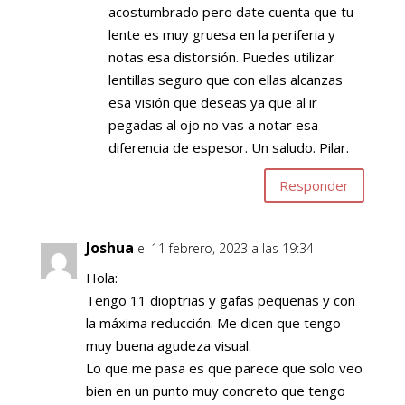
acostumbrado pero date cuenta que tu
lente es muy gruesa en la periferia y
notas esa distorsión. Puedes utilizar
lentillas seguro que con ellas alcanzas
esa visión que deseas ya que al ir
pegadas al ojo no vas a notar esa
diferencia de espesor. Un saludo. Pilar.
Responder
Joshua
el 11 febrero, 2023 a las 19:34
Hola:
Tengo 11 dioptrias y gafas pequeñas y con
la máxima reducción. Me dicen que tengo
muy buena agudeza visual.
Lo que me pasa es que parece que solo veo
bien en un punto muy concreto que tengo