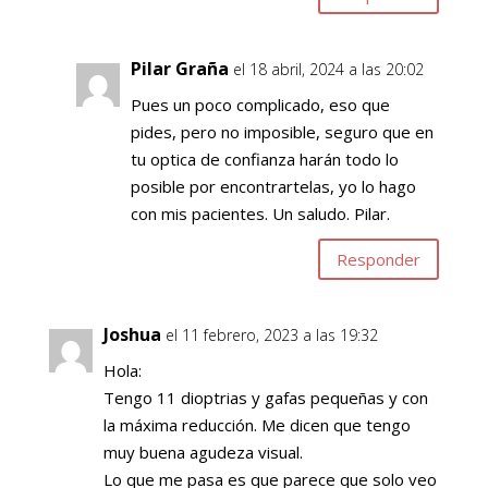
Pilar Graña
el 18 abril, 2024 a las 20:02
Pues un poco complicado, eso que
pides, pero no imposible, seguro que en
tu optica de confianza harán todo lo
posible por encontrartelas, yo lo hago
con mis pacientes. Un saludo. Pilar.
Responder
Joshua
el 11 febrero, 2023 a las 19:32
Hola:
Tengo 11 dioptrias y gafas pequeñas y con
la máxima reducción. Me dicen que tengo
muy buena agudeza visual.
Lo que me pasa es que parece que solo veo