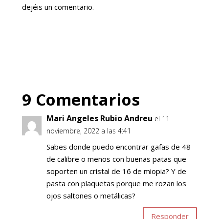
dejéis un comentario.
9 Comentarios
Mari Angeles Rubio Andreu
el 11
noviembre, 2022 a las 4:41
Sabes donde puedo encontrar gafas de 48
de calibre o menos con buenas patas que
soporten un cristal de 16 de miopia? Y de
pasta con plaquetas porque me rozan los
ojos saltones o metálicas?
Responder