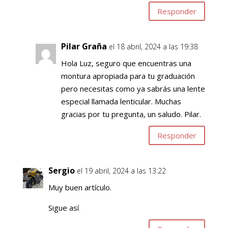
Responder
Pilar Graña
el 18 abril, 2024 a las 19:38
Hola Luz, seguro que encuentras una
montura apropiada para tu graduación
pero necesitas como ya sabrás una lente
especial llamada lenticular. Muchas
gracias por tu pregunta, un saludo. Pilar.
Responder
Sergio
el 19 abril, 2024 a las 13:22
Muy buen artículo.
Sigue así