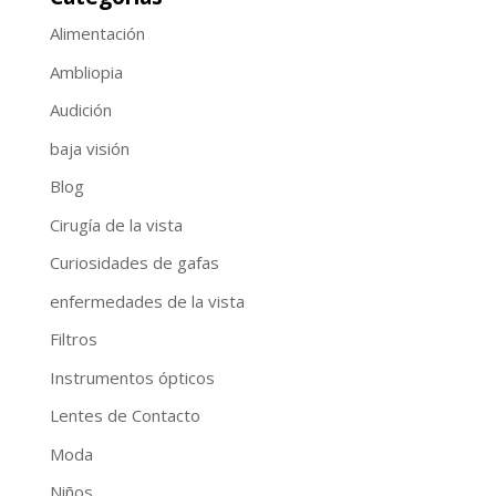
Alimentación
Ambliopia
Audición
baja visión
Blog
Cirugía de la vista
Curiosidades de gafas
enfermedades de la vista
Filtros
Instrumentos ópticos
Lentes de Contacto
Moda
Niños