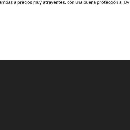
 ambas a precios muy atrayentes, con una buena protección al UV