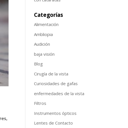
Categorías
Alimentación
Ambliopia
Audición
baja visión
Blog
Cirugía de la vista
Curiosidades de gafas
enfermedades de la vista
Filtros
Instrumentos ópticos
res,
Lentes de Contacto