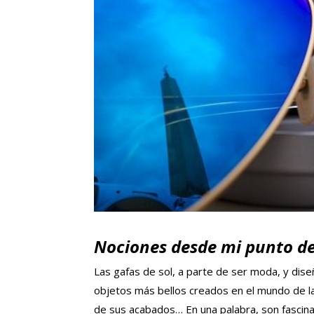
Nociones desde mi punto de
Las gafas de sol, a parte de ser moda, y dise
objetos más bellos creados en el mundo de la
de sus acabados… En una palabra, son fascina