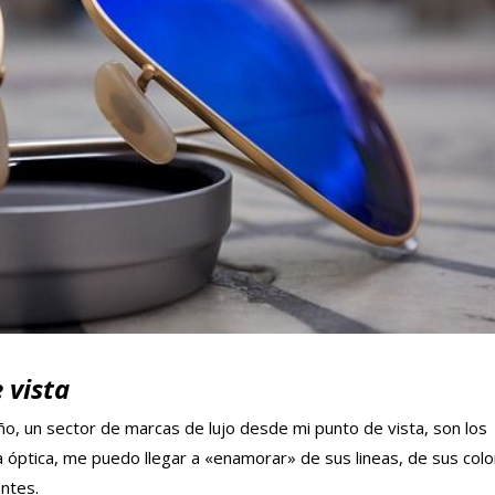
 vista
ño, un sector de marcas de lujo desde mi punto de vista, son los
 óptica, me puedo llegar a «enamorar» de sus lineas, de sus colo
ntes.