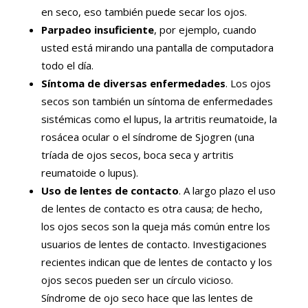
en seco, eso también puede secar los ojos.
Parpadeo insuficiente
, por ejemplo, cuando
usted está mirando una pantalla de computadora
todo el día.
Síntoma de diversas enfermedades
. Los ojos
secos son también un síntoma de enfermedades
sistémicas como el lupus, la artritis reumatoide, la
rosácea ocular o el síndrome de Sjogren (una
tríada de ojos secos, boca seca y artritis
reumatoide o lupus).
Uso de lentes de contacto
. A largo plazo el uso
de lentes de contacto es otra causa; de hecho,
los ojos secos son la queja más común entre los
usuarios de lentes de contacto. Investigaciones
recientes indican que de lentes de contacto y los
ojos secos pueden ser un círculo vicioso.
Síndrome de ojo seco hace que las lentes de