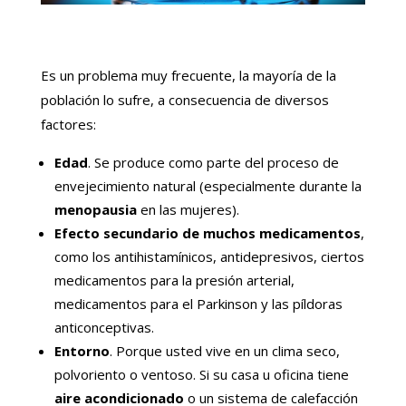
Es un problema muy frecuente, la mayoría de la
población lo sufre, a consecuencia de diversos
factores:
Edad
. Se produce como parte del proceso de
envejecimiento natural (especialmente durante la
menopausia
en las mujeres).
Efecto secundario de muchos medicamentos
,
como los antihistamínicos, antidepresivos, ciertos
medicamentos para la presión arterial,
medicamentos para el Parkinson y las píldoras
anticonceptivas.
Entorno
. Porque usted vive en un clima seco,
polvoriento o ventoso. Si su casa u oficina tiene
aire acondicionado
o un sistema de calefacción