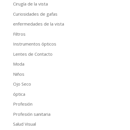
Cirugía de la vista
Curiosidades de gafas
enfermedades de la vista
Filtros
Instrumentos ópticos
Lentes de Contacto
Moda
Niños
Ojo Seco
óptica
Profesión
Profesión sanitaria
Salud Visual