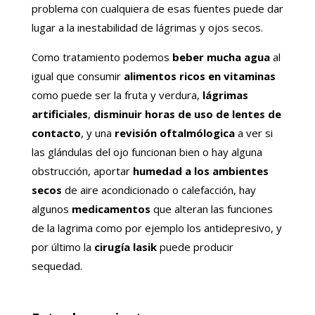
problema con cualquiera de esas fuentes puede dar
lugar a la inestabilidad de lágrimas y ojos secos.
Como tratamiento podemos
beber mucha agua
al
igual que consumir
alimentos ricos en vitaminas
como puede ser la fruta y verdura,
lágrimas
artificiales
,
disminuir horas de uso de lentes de
contacto
, y una
revisión oftalmólogica
a ver si
las glándulas del ojo funcionan bien o hay alguna
obstrucción, aportar
humedad a los ambientes
secos
de aire acondicionado o calefacción, hay
algunos
medicamentos
que alteran las funciones
de la lagrima como por ejemplo los antidepresivo, y
por último la
cirugía lasik
puede producir
sequedad.