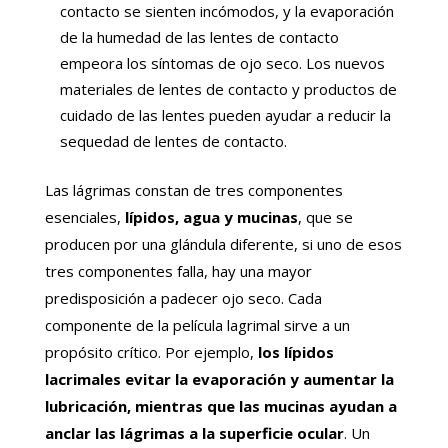
contacto se sienten incómodos, y la evaporación
de la humedad de las lentes de contacto
empeora los síntomas de ojo seco. Los nuevos
materiales de lentes de contacto y productos de
cuidado de las lentes pueden ayudar a reducir la
sequedad de lentes de contacto.
Las lágrimas constan de tres componentes
esenciales,
lípidos, agua y mucinas
, que se
producen por una glándula diferente, si uno de esos
tres componentes falla, hay una mayor
predisposición a padecer ojo seco. Cada
componente de la película lagrimal sirve a un
propósito crítico. Por ejemplo,
los lípidos
lacrimales evitar la evaporación y aumentar la
lubricación, mientras que las mucinas ayudan a
anclar las lágrimas a la superficie ocular
. Un