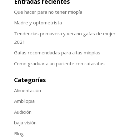
Entradas recientes
Que hacer para no tener miopía
Madre y optometrista
Tendencias primavera y verano gafas de mujer
2021
Gafas recomendadas para altas miopías
Como graduar a un paciente con cataratas
Categorías
Alimentación
Ambliopia
Audición
baja visión
Blog