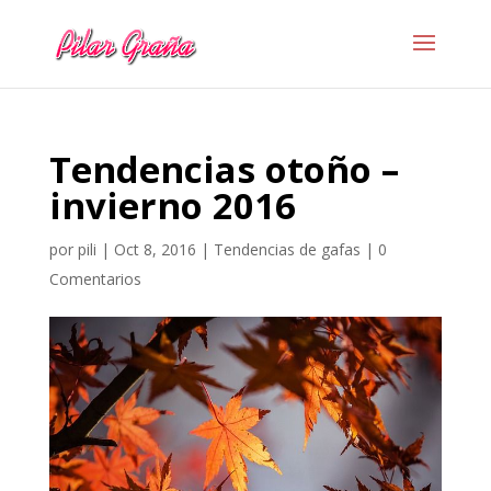
Tendencias otoño –
invierno 2016
por
pili
|
Oct 8, 2016
|
Tendencias de gafas
|
0
Comentarios