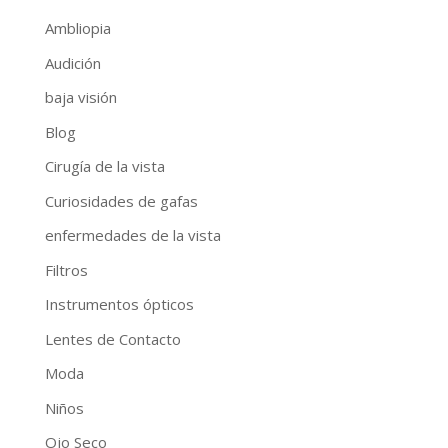
Ambliopia
Audición
baja visión
Blog
Cirugía de la vista
Curiosidades de gafas
enfermedades de la vista
Filtros
Instrumentos ópticos
Lentes de Contacto
Moda
Niños
Ojo Seco