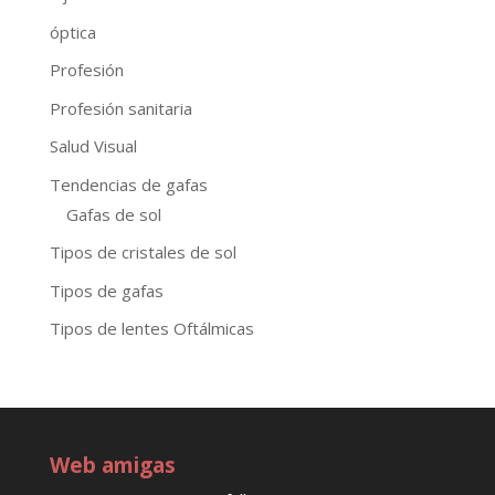
óptica
Profesión
Profesión sanitaria
Salud Visual
Tendencias de gafas
Gafas de sol
Tipos de cristales de sol
Tipos de gafas
Tipos de lentes Oftálmicas
Web amigas