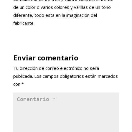
de un color o varios colores y varillas de un tono
diferente, todo esta en la imaginación del
fabricante.
Enviar comentario
Tu dirección de correo electrónico no será
publicada.
Los campos obligatorios están marcados
con
*