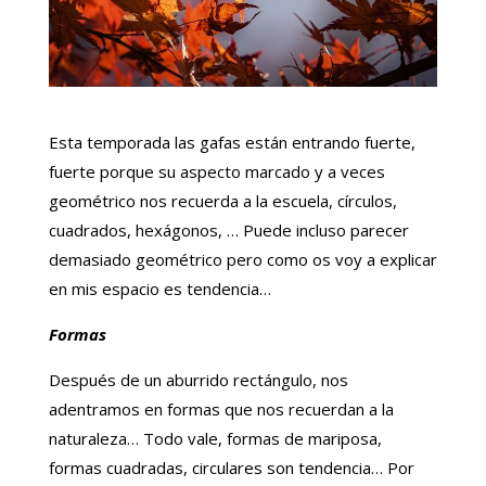
Esta temporada las gafas están entrando fuerte,
fuerte porque su aspecto marcado y a veces
geométrico nos recuerda a la escuela, círculos,
cuadrados, hexágonos, … Puede incluso parecer
demasiado geométrico pero como os voy a explicar
en mis espacio es tendencia…
Formas
Después de un aburrido rectángulo, nos
adentramos en formas que nos recuerdan a la
naturaleza… Todo vale, formas de mariposa,
formas cuadradas, circulares son tendencia… Por