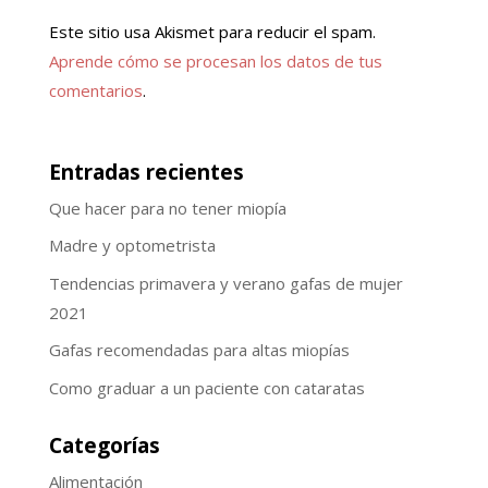
Este sitio usa Akismet para reducir el spam.
Aprende cómo se procesan los datos de tus
comentarios
.
Entradas recientes
Que hacer para no tener miopía
Madre y optometrista
Tendencias primavera y verano gafas de mujer
2021
Gafas recomendadas para altas miopías
Como graduar a un paciente con cataratas
Categorías
Alimentación