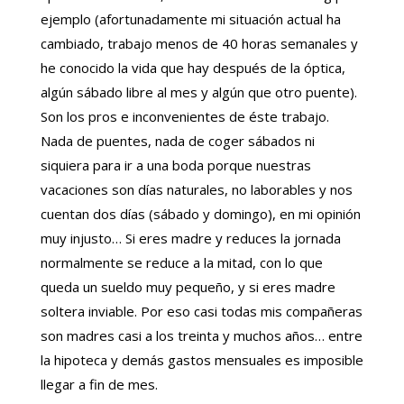
ejemplo (afortunadamente mi situación actual ha
cambiado, trabajo menos de 40 horas semanales y
he conocido la vida que hay después de la óptica,
algún sábado libre al mes y algún que otro puente).
Son los pros e inconvenientes de éste trabajo.
Nada de puentes, nada de coger sábados ni
siquiera para ir a una boda porque nuestras
vacaciones son días naturales, no laborables y nos
cuentan dos días (sábado y domingo), en mi opinión
muy injusto… Si eres madre y reduces la jornada
normalmente se reduce a la mitad, con lo que
queda un sueldo muy pequeño, y si eres madre
soltera inviable. Por eso casi todas mis compañeras
son madres casi a los treinta y muchos años… entre
la hipoteca y demás gastos mensuales es imposible
llegar a fin de mes.