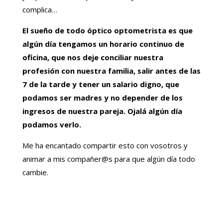
complica…
El sueño de todo óptico optometrista es que
algún día tengamos un horario continuo de
oficina, que nos deje conciliar nuestra
profesión con nuestra familia, salir antes de las
7 de la tarde y tener un salario digno, que
podamos ser madres y no depender de los
ingresos de nuestra pareja. Ojalá algún día
podamos verlo.
Me ha encantado compartir esto con vosotros y
animar a mis compañer@s para que algún día todo
cambie.