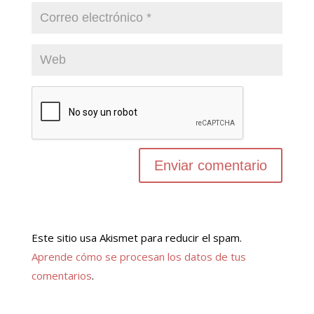
Este sitio usa Akismet para reducir el spam.
Aprende cómo se procesan los datos de tus
comentarios
.