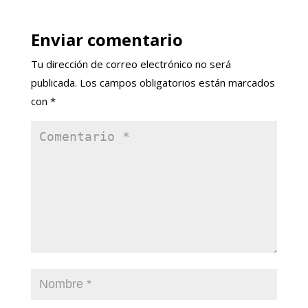
Enviar comentario
Tu dirección de correo electrónico no será
publicada.
Los campos obligatorios están marcados
con
*