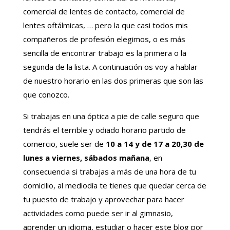
comercial de lentes de contacto, comercial de
lentes oftálmicas, … pero la que casi todos mis
compañeros de profesión elegimos, o es más
sencilla de encontrar trabajo es la primera o la
segunda de la lista. A continuación os voy a hablar
de nuestro horario en las dos primeras que son las
que conozco.
Si trabajas en una óptica a pie de calle seguro que
tendrás el terrible y odiado horario partido de
comercio, suele ser de
10 a 14 y de 17 a 20,30 de
lunes a viernes, sábados mañana
, en
consecuencia si trabajas a más de una hora de tu
domicilio, al mediodía te tienes que quedar cerca de
tu puesto de trabajo y aprovechar para hacer
actividades como puede ser ir al gimnasio,
aprender un idioma, estudiar o hacer este blog por