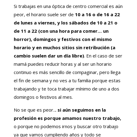
Si trabajas en una óptica de centro comercial es aún
peor, el horario suele ser de
10 a 16 o de 16 a 22
de lunes a viernes, y los sábados de 10 a 21 o
de 11 a 22 (con una hora para comer… un
horror), domingos y festivos con el mismo
horario y en muchos sitios sin retribución (a
cambio suelen dar un día libre)
. En el caso de ser
mamá puedes reducir horas y al ser un horario
continuo es más sencillo de compaginar, pero llega
el fin de semana y no ves a tu familia porque estas
trabajando y te toca trabajar mínimo de uno a dos
domingos o festivos al mes.
No se que es peor..
. si aún seguimos en la
profesión es porque amamos nuestro trabajo,
o porque no podemos irnos y buscar otro trabajo
ya que vamos cumpliendo años y todo se