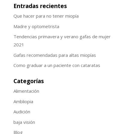
Entradas recientes
Que hacer para no tener miopía
Madre y optometrista
Tendencias primavera y verano gafas de mujer
2021
Gafas recomendadas para altas miopías
Como graduar a un paciente con cataratas
Categorías
Alimentación
Ambliopia
Audición
baja visión
Blog