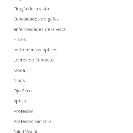
Cirugía de la vista
Curiosidades de gafas
enfermedades de la vista
Filtros
Instrumentos ópticos
Lentes de Contacto
Moda
Niños
Ojo Seco
óptica
Profesión
Profesión sanitaria
Salud Visual