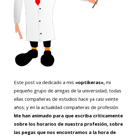
Este post va dedicado a mis
«optikeras»,
mi
pequeño grupo de amigas de la universidad, todas
ellas compañeras de estudios hace ya casi veinte
años; y en la actualidad compañeras de profesión.
Me han animado para que escriba críticamente
sobre los horarios de nuestra profesión, sobre
las pegas que nos encontramos a la hora de