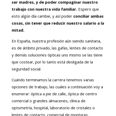
ser madres, y de poder compaginar nuestro
trabajo con nuestra vida familiar.
Espero que
esto algún día cambie, y así poder
conciliar ambas
cosas, sin tener que reducir nuestro salario a la
mitad.
En España, nuestra profesión aún siendo sanitaria,
es de ámbito privado, las gafas, lentes de contacto
y demás soluciones ópticas uno mismo se las tiene
que costear, por lo tanto está desligada de la
seguridad social.
Cuándo terminamos la carrera tenemos varias
opciones de trabajo, las cuales a continuación voy a
enumerar: óptica a pie de calle, óptica de centro
comercial o grandes almacenes, clínica de
optometría, hospital, laboratorio de cristales o
lentes de contacto, comercial de monturas,